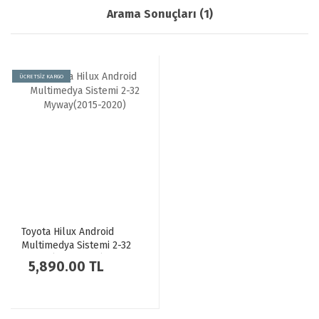
Arama Sonuçları (1)
ÜCRETSİZ KARGO
Toyota Hilux Android
Multimedya Sistemi 2-32
Myway(2015-2020)
5,890.00 TL