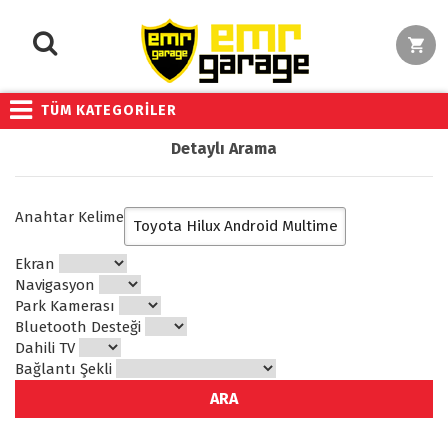
TÜM KATEGORİLER
Detaylı Arama
Anahtar Kelime
Ekran
Navigasyon
Park Kamerası
Bluetooth Desteği
Dahili TV
Bağlantı Şekli