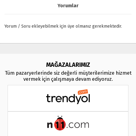
Yorumlar
Yorum / Soru ekleyebilmek için üye olmanız gerekmektedir.
MAĞAZALARIMIZ
Tüm pazaryerlerinde siz değerli müşterilerimize hizmet
vermek için çalışmaya devam ediyoruz.