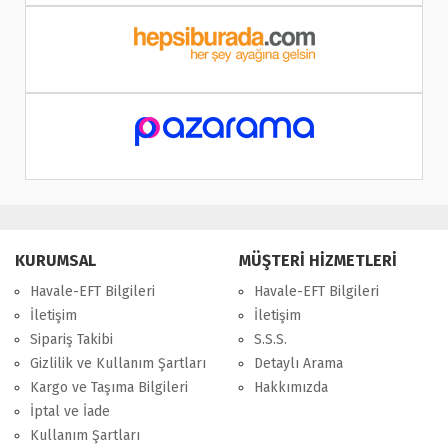
KURUMSAL
MÜŞTERİ HİZMETLERİ
Havale-EFT Bilgileri
Havale-EFT Bilgileri
İletişim
İletişim
Sipariş Takibi
S.S.S.
Gizlilik ve Kullanım Şartları
Detaylı Arama
Kargo ve Taşıma Bilgileri
Hakkımızda
İptal ve İade
Kullanım Şartları