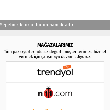
Sepetinizde ürün bulunmamaktadır
MAĞAZALARIMIZ
Tüm pazaryerlerinde siz değerli müşterilerimize hizmet
vermek için çalışmaya devam ediyoruz.