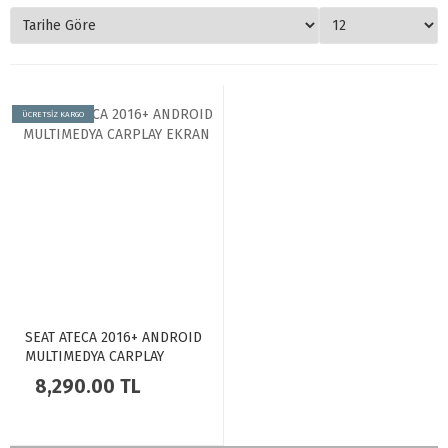
ÜCRETSİZ KARGO
SEAT ATECA 2016+ ANDROID
MULTIMEDYA CARPLAY
EKRAN
8,290.00 TL