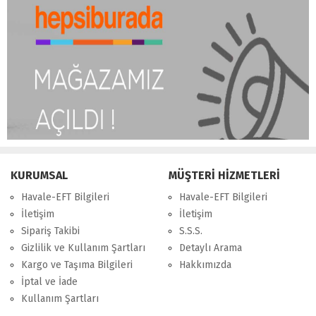
KURUMSAL
MÜŞTERİ HİZMETLERİ
Havale-EFT Bilgileri
Havale-EFT Bilgileri
İletişim
İletişim
Sipariş Takibi
S.S.S.
Gizlilik ve Kullanım Şartları
Detaylı Arama
Kargo ve Taşıma Bilgileri
Hakkımızda
İptal ve İade
Kullanım Şartları