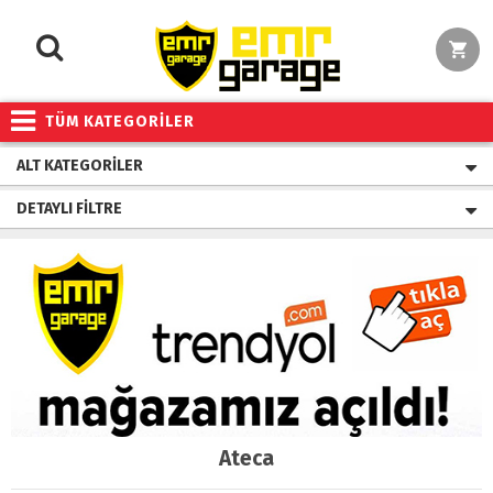
TÜM KATEGORİLER
ALT KATEGORILER
DETAYLI FILTRE
Ateca