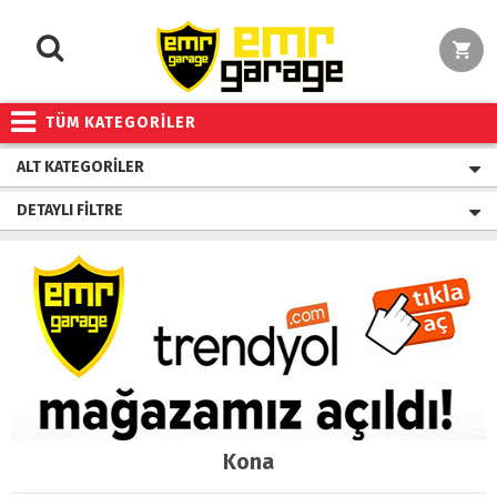
TÜM KATEGORİLER
ALT KATEGORILER
DETAYLI FILTRE
Kona