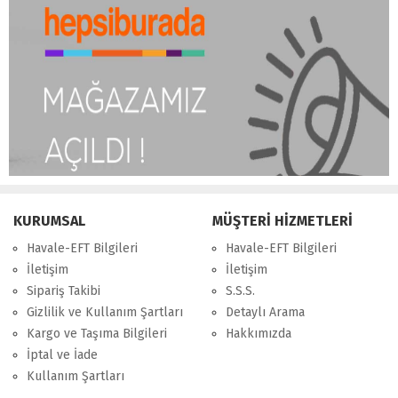
KURUMSAL
MÜŞTERİ HİZMETLERİ
Havale-EFT Bilgileri
Havale-EFT Bilgileri
İletişim
İletişim
Sipariş Takibi
S.S.S.
Gizlilik ve Kullanım Şartları
Detaylı Arama
Kargo ve Taşıma Bilgileri
Hakkımızda
İptal ve İade
Kullanım Şartları