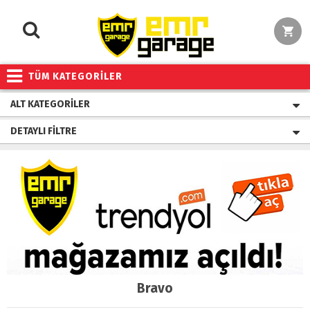
TÜM KATEGORİLER
ALT KATEGORILER
DETAYLI FILTRE
Bravo