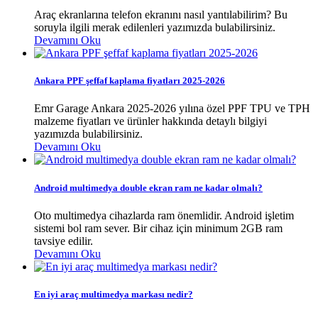
Araç ekranlarına telefon ekranını nasıl yantılabilirim? Bu
soruyla ilgili merak edilenleri yazımızda bulabilirsiniz.
Devamını Oku
Ankara PPF şeffaf kaplama fiyatları 2025-2026
Emr Garage Ankara 2025-2026 yılına özel PPF TPU ve TPH
malzeme fiyatları ve ürünler hakkında detaylı bilgiyi
yazımızda bulabilirsiniz.
Devamını Oku
Android multimedya double ekran ram ne kadar olmalı?
Oto multimedya cihazlarda ram önemlidir. Android işletim
sistemi bol ram sever. Bir cihaz için minimum 2GB ram
tavsiye edilir.
Devamını Oku
En iyi araç multimedya markası nedir?