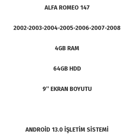
ALFA ROMEO 147
2002-2003-2004-2005-2006-2007-2008
4GB RAM
64GB HDD
9’’ EKRAN BOYUTU
ANDROİD 13.0 İŞLETİM SİSTEMİ