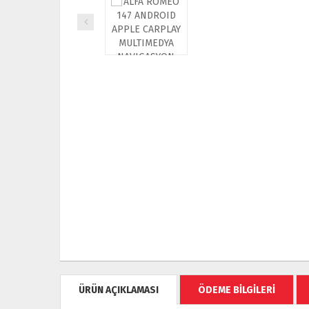
ÜRÜN AÇIKLAMASI
ÖDEME BİLGİLERİ