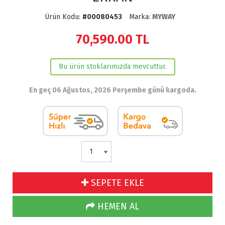
Ürün Kodu:
#00080453
Marka:
MYWAY
70,590.00
TL
Bu ürün stoklarımızda mevcuttur.
En geç 06 Ağustos, 2026 Perşembe günü kargoda.
SEPETE EKLE
HEMEN AL