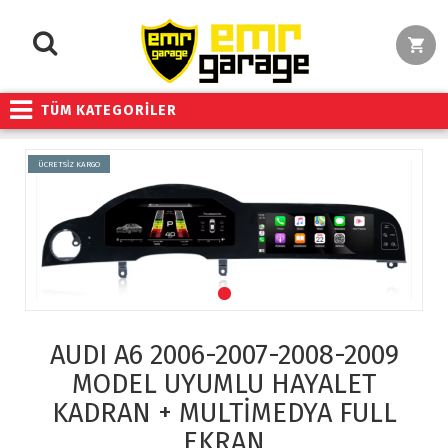
TÜM KATEGORİLER
ÜCRETSİZ KARGO
AUDI A6 2006-2007-2008-2009
MODEL UYUMLU HAYALET
KADRAN + MULTİMEDYA FULL
EKRAN