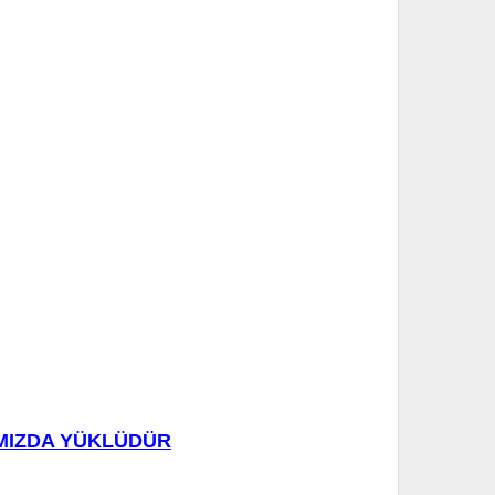
IMIZDA YÜKLÜDÜR