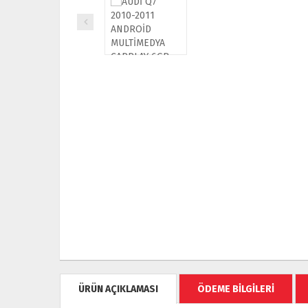
ÜRÜN AÇIKLAMASI
ÖDEME BİLGİLERİ