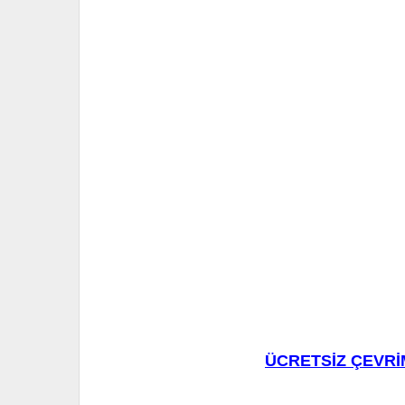
ÜCRETSİZ ÇEVRİ