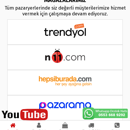
MAĞAZALARIMIZ
Tüm pazaryerlerinde siz değerli müşterilerimize hizmet
vermek için çalışmaya devam ediyoruz.