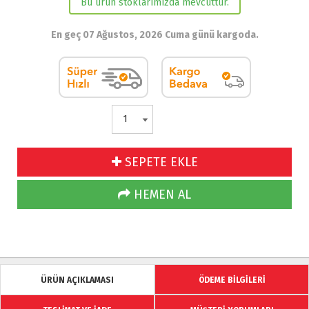
Bu ürün stoklarımızda mevcuttur.
En geç 07 Ağustos, 2026 Cuma günü kargoda.
SEPETE EKLE
HEMEN AL
ÜRÜN AÇIKLAMASI
ÖDEME BİLGİLERİ