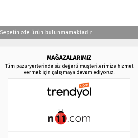
Sepetinizde ürün bulunmamaktadır
MAĞAZALARIMIZ
Tüm pazaryerlerinde siz değerli müşterilerimize hizmet
vermek için çalışmaya devam ediyoruz.