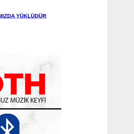
IMIZDA YÜKLÜDÜR