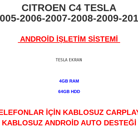
CITROEN C4 TESLA
005-2006-2007-2008-2009-20
ANDROİD İŞLETİM SİSTEMİ
TESLA EKRAN
4GB RAM
64GB HDD
ELEFONLAR İÇİN KABLOSUZ CARPLA
KABLOSUZ ANDROİD AUTO DESTEĞİ