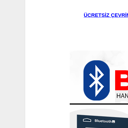
ÜCRETSİZ ÇEVRİ