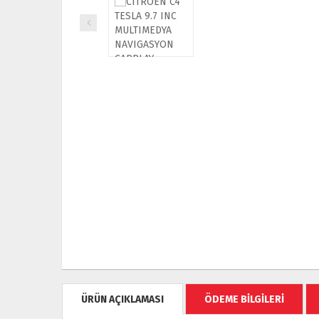
ÜRÜN AÇIKLAMASI
ÖDEME BİLGİLERİ