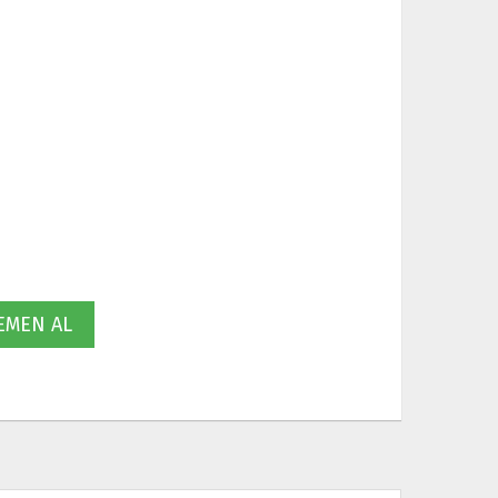
MEN AL