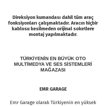
Direksiyon kumandası dahil tüm araç
fonksiyonları çalışmaktadır. Aracın hiçbir
kablosu kesilmeden orijinal soketlere
montaj yapılmaktadır.
TÜRKİYENİN EN BÜYÜK OTO
MULTİMEDYA VE SES SİSTEMLERİ
MAĞAZASI
EMR GARAGE
Emr Garage olarak Türkiyenin en yüksek