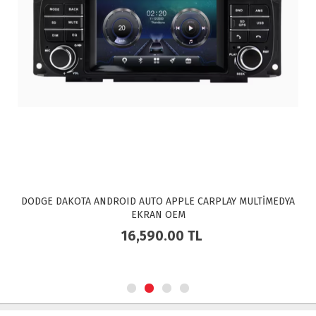
DODGE DAKOTA ANDROID AUTO APPLE CARPLAY MULTİMEDYA
EKRAN OEM
16,590.00
TL