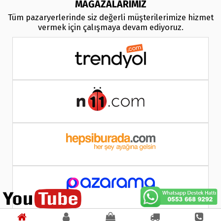
MAĞAZALARIMIZ
Tüm pazaryerlerinde siz değerli müşterilerimize hizmet
vermek için çalışmaya devam ediyoruz.