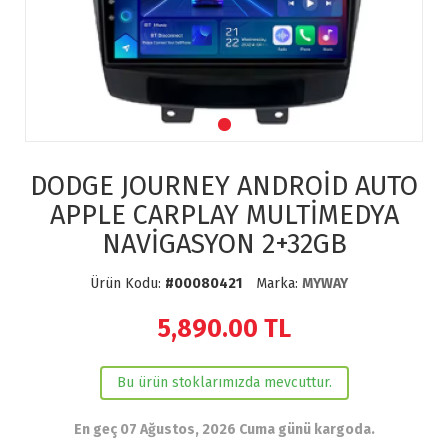
DODGE JOURNEY ANDROİD AUTO
APPLE CARPLAY MULTİMEDYA
NAVİGASYON 2+32GB
Ürün Kodu:
#00080421
Marka:
MYWAY
5,890.00
TL
Bu ürün stoklarımızda mevcuttur.
En geç 07 Ağustos, 2026 Cuma günü kargoda.