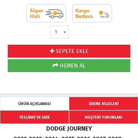
SEPETE EKLE
HEMEN AL
ÜRÜN AÇIKLAMASI
ÖDEME BİLGİLERİ
TESLİMAT VE İADE
MÜŞTERİ YORUMLARI
DODGE JOURNEY