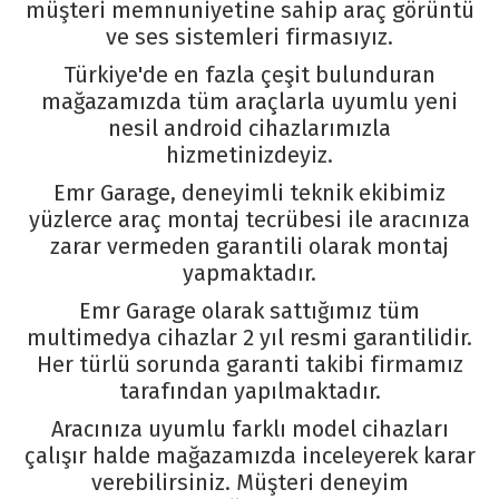
müşteri memnuniyetine sahip araç görüntü
ve ses sistemleri firmasıyız.
Türkiye'de en fazla çeşit bulunduran
mağazamızda tüm araçlarla uyumlu yeni
nesil android cihazlarımızla
hizmetinizdeyiz.
Emr Garage, deneyimli teknik ekibimiz
yüzlerce araç montaj tecrübesi ile aracınıza
zarar vermeden garantili olarak montaj
yapmaktadır.
Emr Garage olarak sattığımız tüm
multimedya cihazlar 2 yıl resmi garantilidir.
Her türlü sorunda garanti takibi firmamız
tarafından yapılmaktadır.
Aracınıza uyumlu farklı model cihazları
çalışır halde mağazamızda inceleyerek karar
verebilirsiniz. Müşteri deneyim