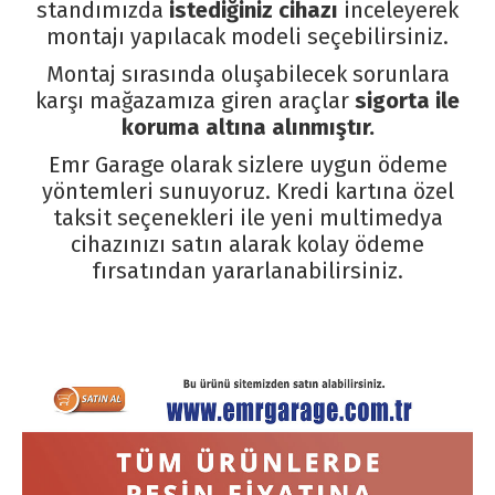
standımızda
istediğiniz cihazı
inceleyerek
montajı yapılacak modeli seçebilirsiniz.
Montaj sırasında oluşabilecek sorunlara
karşı mağazamıza giren araçlar
sigorta ile
koruma altına alınmıştır.
Emr Garage olarak sizlere uygun ödeme
yöntemleri sunuyoruz. Kredi kartına özel
taksit seçenekleri ile yeni multimedya
cihazınızı satın alarak kolay ödeme
fırsatından yararlanabilirsiniz.