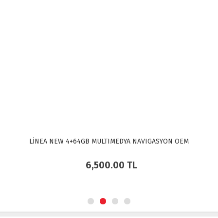
LİNEA NEW 4+64GB MULTIMEDYA NAVIGASYON OEM
6,500.00
TL