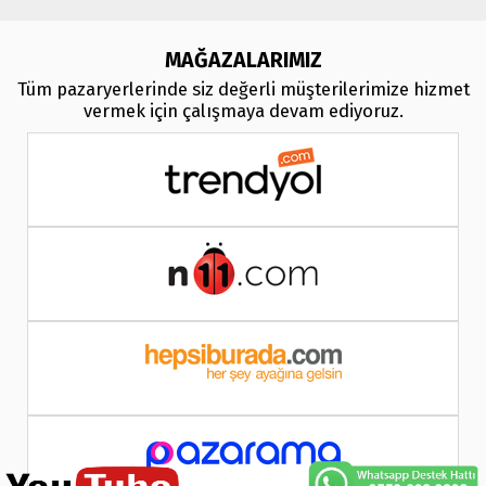
MAĞAZALARIMIZ
Tüm pazaryerlerinde siz değerli müşterilerimize hizmet
vermek için çalışmaya devam ediyoruz.