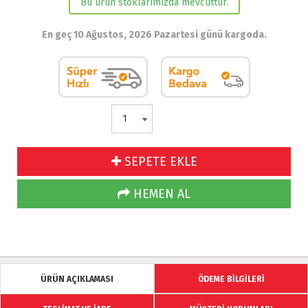
Bu ürün stoklarımızda mevcuttur.
En geç 10 Ağustos, 2026 Pazartesi günü kargoda.
SEPETE EKLE
HEMEN AL
ÜRÜN AÇIKLAMASI
ÖDEME BİLGİLERİ