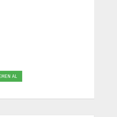
MEN AL