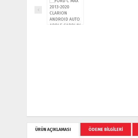
ÜRÜN AÇIKLAMASI
ÖDEME BİLGİLERİ