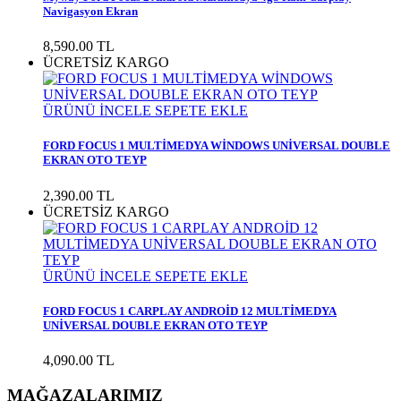
Navigasyon Ekran
8,590.00
TL
ÜCRETSİZ KARGO
ÜRÜNÜ İNCELE
SEPETE EKLE
FORD FOCUS 1 MULTİMEDYA WİNDOWS UNİVERSAL DOUBLE
EKRAN OTO TEYP
2,390.00
TL
ÜCRETSİZ KARGO
ÜRÜNÜ İNCELE
SEPETE EKLE
FORD FOCUS 1 CARPLAY ANDROİD 12 MULTİMEDYA
UNİVERSAL DOUBLE EKRAN OTO TEYP
4,090.00
TL
MAĞAZALARIMIZ