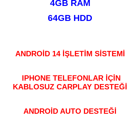
4GB RAM
64GB HDD
ANDROİD 14 İŞLETİM SİSTEMİ
IPHONE TELEFONLAR İÇİN
KABLOSUZ CARPLAY DESTEĞİ
ANDROİD AUTO DESTEĞİ