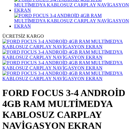
ÜCRETSİZ KARGO
FORD FOCUS 3-4 ANDROİD
4GB RAM MULTİMEDYA
KABLOSUZ CARPLAY
NAVİGASYON EKRAN