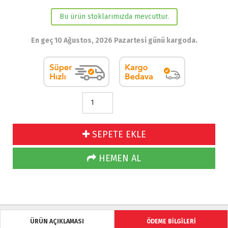
Bu ürün stoklarımızda mevcuttur.
En geç 10 Ağustos, 2026 Pazartesi günü kargoda.
SEPETE EKLE
HEMEN AL
ÜRÜN AÇIKLAMASI
ÖDEME BİLGİLERİ