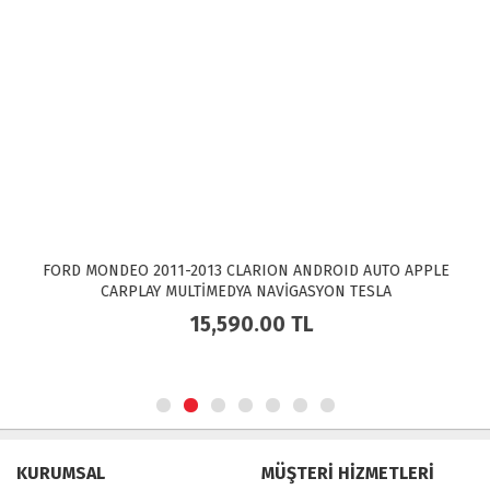
FORD MONDEO 2011-2013 CLARION ANDROID AUTO APPLE
CARPLAY MULTİMEDYA NAVİGASYON TESLA
15,590.00
TL
KURUMSAL
MÜŞTERİ HİZMETLERİ