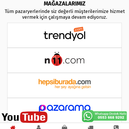
MAĞAZALARIMIZ
Tüm pazaryerlerinde siz değerli müşterilerimize hizmet
vermek için çalışmaya devam ediyoruz.