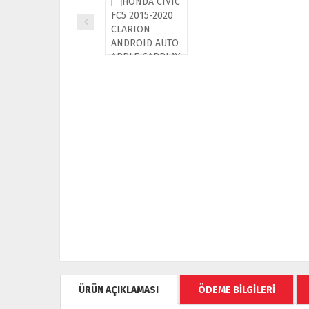
ÜRÜN AÇIKLAMASI
ÖDEME BİLGİLERİ