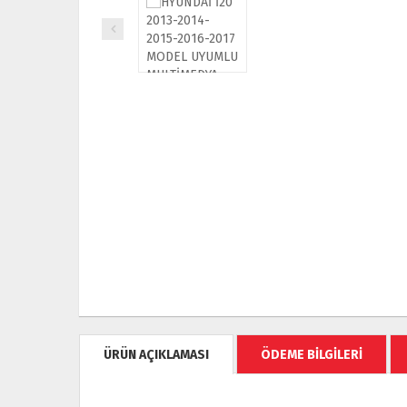
ÜRÜN AÇIKLAMASI
ÖDEME BİLGİLERİ