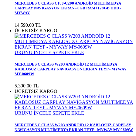
MERCEDES C CLASS C180-C200 ANDROİD MULTİMEDYA
CARPLAY NAVİGASYON EKRAN - 8GB RAM+128GB HDD -
MYWAY
14,590.00
TL
ÜCRETSİZ KARGO
ÜRÜNÜ İNCELE
SEPETE EKLE
MERCEDES C CLASS W203 ANDROİD 12 MULTİMEDYA
KABLOSUZ CARPLAY NAVİGASYON EKRAN TEYP - MYWAY
MY-0609W
5,390.00
TL
ÜCRETSİZ KARGO
ÜRÜNÜ İNCELE
SEPETE EKLE
MERCEDES C CLASS W203 ANDROİD 12 KABLOSUZ CARPLAY
NAVİGASYON MULTİMEDYA EKRAN TEYP - MYWAY MY-0609W