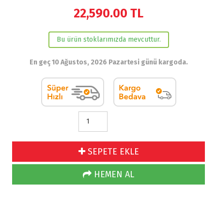
22,590.00
TL
Bu ürün stoklarımızda mevcuttur.
En geç 10 Ağustos, 2026 Pazartesi günü kargoda.
SEPETE EKLE
HEMEN AL