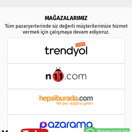
MAĞAZALARIMIZ
Tüm pazaryerlerinde siz değerli müşterilerimize hizmet
vermek için çalışmaya devam ediyoruz.