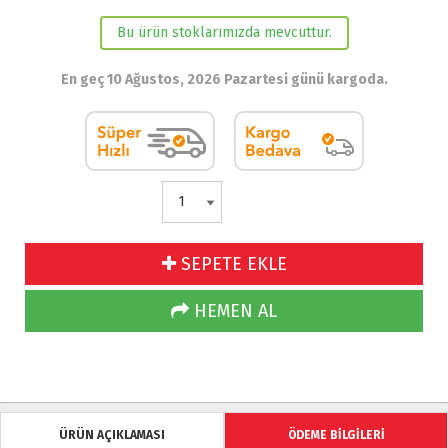
Bu ürün stoklarımızda mevcuttur.
En geç 10 Ağustos, 2026 Pazartesi günü kargoda.
SEPETE EKLE
HEMEN AL
ÜRÜN AÇIKLAMASI
ÖDEME BİLGİLERİ