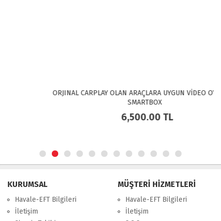
ORJINAL CARPLAY OLAN ARAÇLARA UYGUN VİDEO OYNATMA
SMARTBOX
6,500.00
TL
KURUMSAL
MÜŞTERİ HİZMETLERİ
Havale-EFT Bilgileri
Havale-EFT Bilgileri
İletişim
İletişim