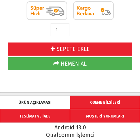
SEPETE EKLE
HEMEN AL
ÜRÜN AÇIKLAMASI
ÖDEME BİLGİLERİ
TESLİMAT VE İADE
MÜŞTERİ YORUMLARI
Android 13.0
Qualcomm İşlemci