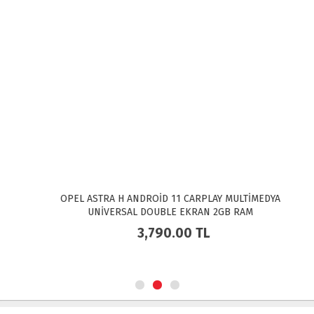
OPEL ASTRA H ANDROİD 11 CARPLAY MULTİMEDYA
UNİVERSAL DOUBLE EKRAN 2GB RAM
3,790.00
TL