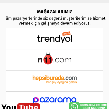
MAĞAZALARIMIZ
Tüm pazaryerlerinde siz değerli müşterilerimize hizmet
vermek için çalışmaya devam ediyoruz.