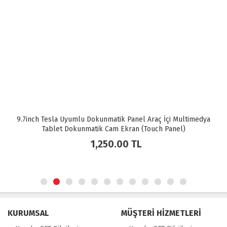
9.7inch Tesla Uyumlu Dokunmatik Panel Araç İçi Multimedya
Tablet Dokunmatik Cam Ekran (Touch Panel)
1,250.00
TL
KURUMSAL
MÜŞTERİ HİZMETLERİ