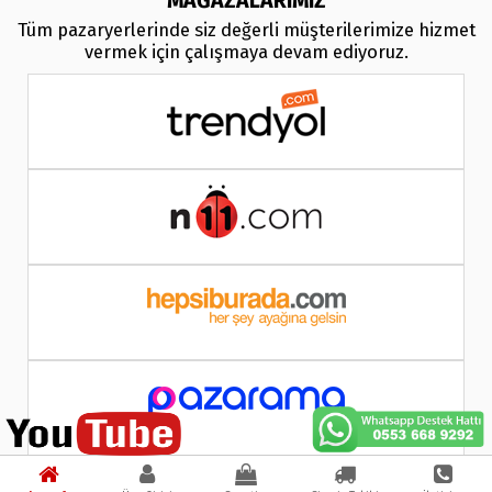
MAĞAZALARIMIZ
Tüm pazaryerlerinde siz değerli müşterilerimize hizmet
vermek için çalışmaya devam ediyoruz.