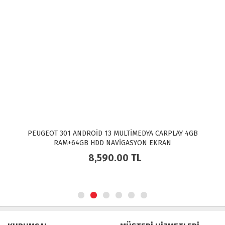
PEUGEOT 301 ANDROİD 13 MULTİMEDYA CARPLAY 4GB
RAM+64GB HDD NAVİGASYON EKRAN
8,590.00
TL