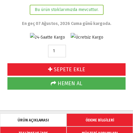
Bu ürün stoklarımızda mevcuttur.
En geç 07 Ağustos, 2026 Cuma günü kargoda.
SEPETE EKLE
HEMEN AL
ÜRÜN AÇIKLAMASI
ÖDEME BİLGİLERİ