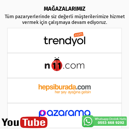
MAĞAZALARIMIZ
Tüm pazaryerlerinde siz değerli müşterilerimize hizmet
vermek için çalışmaya devam ediyoruz.