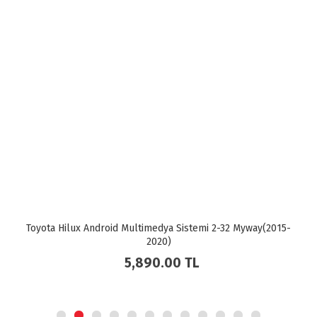
Toyota Hilux Android Multimedya Sistemi 2-32 Myway(2015-
2020)
5,890.00
TL