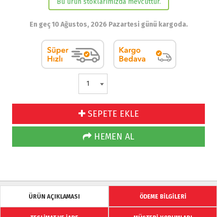
Bu ürün stoklarımızda mevcuttur.
En geç 10 Ağustos, 2026 Pazartesi günü kargoda.
SEPETE EKLE
HEMEN AL
ÜRÜN AÇIKLAMASI
ÖDEME BİLGİLERİ