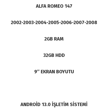
ALFA ROMEO 147
2002-2003-2004-2005-2006-2007-2008
2GB RAM
32GB HDD
9’’ EKRAN BOYUTU
ANDROİD 13.0 İŞLETİM SİSTEMİ