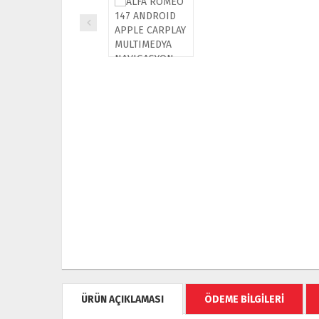
ÜRÜN AÇIKLAMASI
ÖDEME BİLGİLERİ