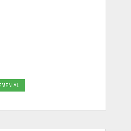
MEN AL