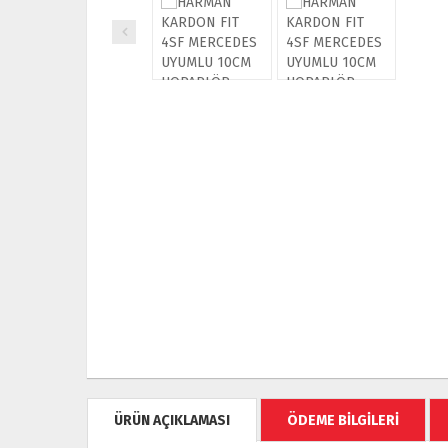
ÜRÜN AÇIKLAMASI
ÖDEME BİLGİLERİ