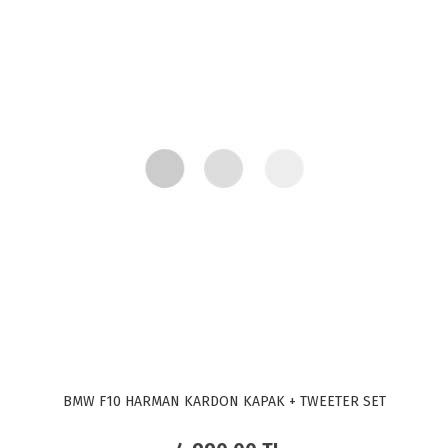
BMW F10 HARMAN KARDON KAPAK + TWEETER SET