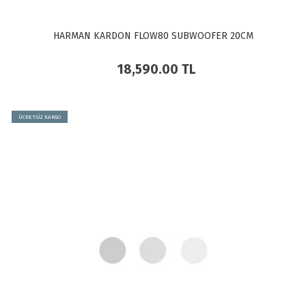
HARMAN KARDON FLOW80 SUBWOOFER 20CM
18,590.00
TL
ÜCRETSİZ KARGO