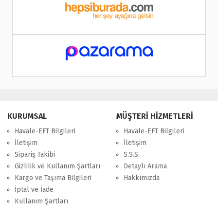
KURUMSAL
MÜŞTERİ HİZMETLERİ
Havale-EFT Bilgileri
Havale-EFT Bilgileri
İletişim
İletişim
Sipariş Takibi
S.S.S.
Gizlilik ve Kullanım Şartları
Detaylı Arama
Kargo ve Taşıma Bilgileri
Hakkımızda
İptal ve İade
Kullanım Şartları