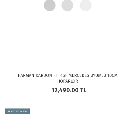
HARMAN KARDON FIT 4SF MERCEDES UYUMLU 10CM
HOPARLÖR
12,490.00
TL
ÜCRETSİZ KARGO