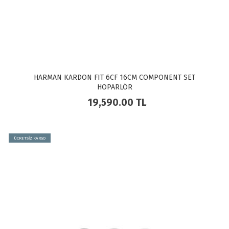
HARMAN KARDON FIT 6CF 16CM COMPONENT SET
HOPARLÖR
19,590.00
TL
ÜCRETSİZ KARGO