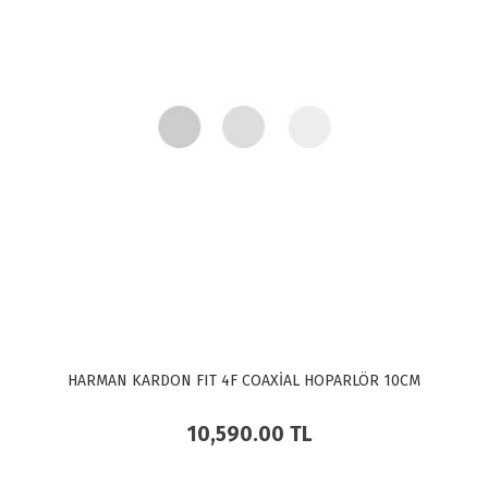
HARMAN KARDON FIT 4F COAXİAL HOPARLÖR 10CM
10,590.00
TL