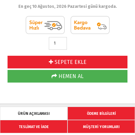
En geç 10 Ağustos, 2026 Pazartesi günü kargoda.
SEPETE EKLE
HEMEN AL
ÜRÜN AÇIKLAMASI
ÖDEME BİLGİLERİ
TESLİMAT VE İADE
MÜŞTERİ YORUMLARI