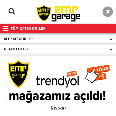
TÜM KATEGORİLER
ALT KATEGORILER
DETAYLI FILTRE
Nissan