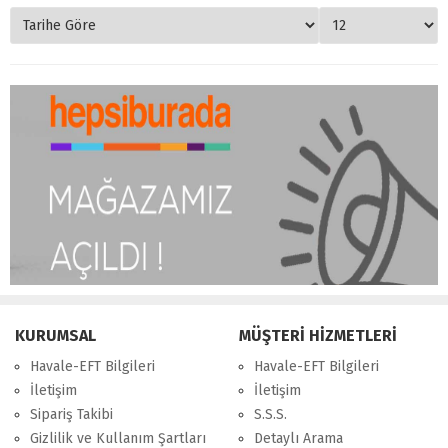
KURUMSAL
MÜŞTERİ HİZMETLERİ
Havale-EFT Bilgileri
Havale-EFT Bilgileri
İletişim
İletişim
Sipariş Takibi
S.S.S.
Gizlilik ve Kullanım Şartları
Detaylı Arama