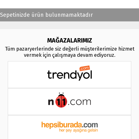
Sepetinizde ürün bulunmamaktadır
MAĞAZALARIMIZ
Tüm pazaryerlerinde siz değerli müşterilerimize hizmet
vermek için çalışmaya devam ediyoruz.