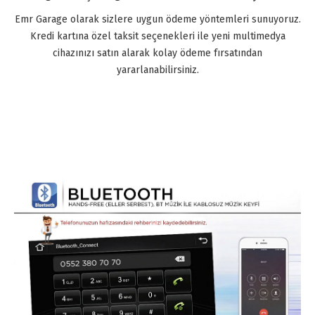
Emr Garage olarak sizlere uygun ödeme yöntemleri sunuyoruz.
Kredi kartına özel taksit seçenekleri ile yeni multimedya
cihazınızı satın alarak kolay ödeme fırsatından
yararlanabilirsiniz.