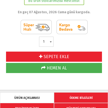
Bu ürün stoklarımızda mevcuttur.
En geç 07 Ağustos, 2026 Cuma günü kargoda.
SEPETE EKLE
HEMEN AL
ÜRÜN AÇIKLAMASI
ÖDEME BİLGİLERİ