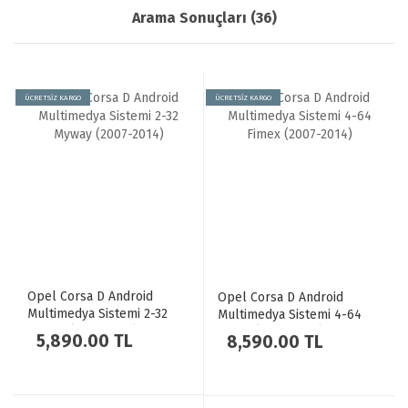
Arama Sonuçları (36)
ÜCRETSİZ KARGO
ÜCRETSİZ KARGO
Opel Corsa D Android
Opel Corsa D Android
Multimedya Sistemi 2-32
Multimedya Sistemi 4-64
Myway (2007-2014)
Fimex (2007-2014)
5,890.00 TL
8,590.00 TL