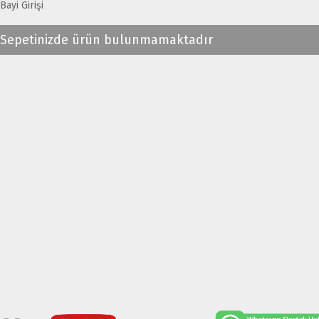
Bayi Girişi
Sepetinizde ürün bulunmamaktadır