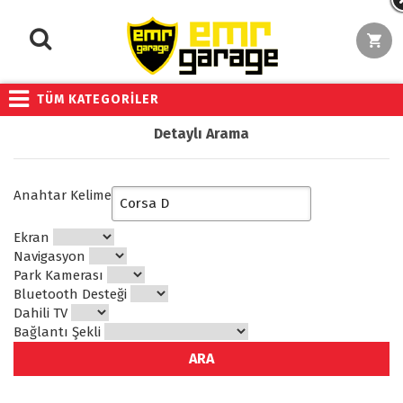
TÜM KATEGORİLER
Detaylı Arama
Anahtar Kelime
Ekran
Navigasyon
Park Kamerası
Bluetooth Desteği
Dahili TV
Bağlantı Şekli