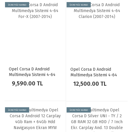
ÜCRETSİZ KARGO
ÜCRETSİZ KARGO
Opel Corsa D Android
Opel Corsa D Android
Multimedya Sistemi 4-64
Multimedya Sistemi 4-64
For-X (2007-2014)
Clarion (2007-2014)
9,590.00 TL
12,500.00 TL
ÜCRETSİZ KARGO
ÜCRETSİZ KARGO