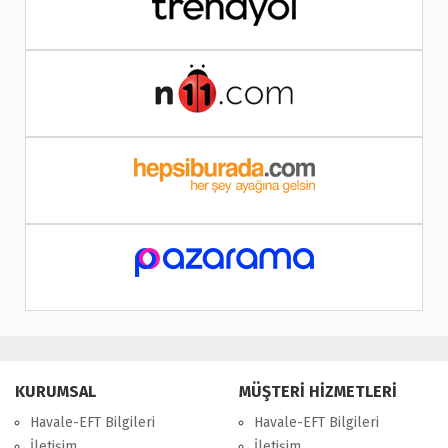
KURUMSAL
MÜŞTERİ HİZMETLERİ
Havale-EFT Bilgileri
Havale-EFT Bilgileri
İletişim
İletişim