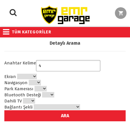
TÜM KATEGORİLER
Detaylı Arama
Anahtar Kelime
Ekran
Navigasyon
Park Kamerası
Bluetooth Desteği
Dahili TV
Bağlantı Şekli