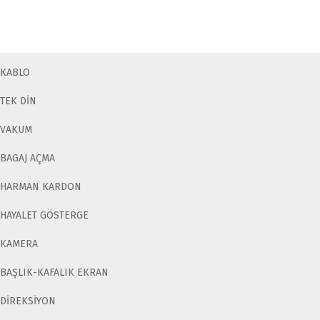
KABLO
TEK DİN
VAKUM
BAGAJ AÇMA
HARMAN KARDON
HAYALET GÖSTERGE
KAMERA
BAŞLIK-KAFALIK EKRAN
DİREKSİYON