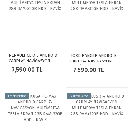
RENAULT CLİO 5 ANDROİD
FORD RANGER ANDROİD
CARPLAY NAVİGASYON
CARPLAY NAVİGASYON
MULTİMEDYA TESLA EKRAN
MULTİMEDYA TESLA EKRAN
7,590.00 TL
7,590.00 TL
2GB RAM+32GB HDD - NAVİX
2GB RAM+32GB HDD - NAVİX
ÜCRETSİZ KARGO
ÜCRETSİZ KARGO