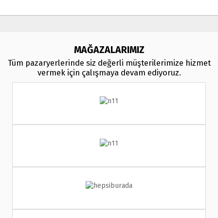
MAĞAZALARIMIZ
Tüm pazaryerlerinde siz değerli müşterilerimize hizmet
vermek için çalışmaya devam ediyoruz.