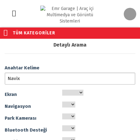
TÜM KATEGORİLER
Detaylı Arama
Anahtar Kelime
Ekran
Navigasyon
Park Kamerası
Bluetooth Desteği