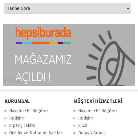
KURUMSAL
MÜŞTERİ HİZMETLERİ
Havale-EFT Bilgileri
Havale-EFT Bilgileri
İletişim
İletişim
Sipariş Takibi
S.S.S.
Gizlilik ve Kullanım Şartları
Detaylı Arama