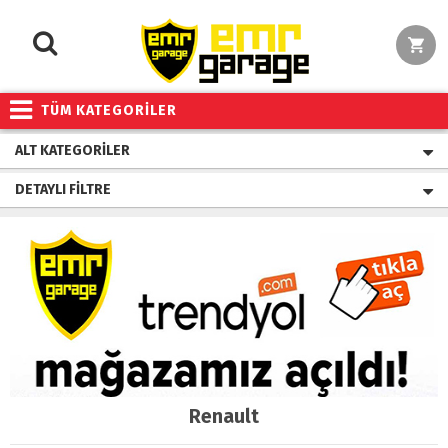
TÜM KATEGORİLER
ALT KATEGORILER
DETAYLI FILTRE
Renault