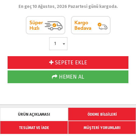
En geç 10 Ağustos, 2026 Pazartesi günü kargoda.
SEPETE EKLE
HEMEN AL
ÜRÜN AÇIKLAMASI
ÖDEME BİLGİLERİ
TESLİMAT VE İADE
MÜŞTERİ YORUMLARI