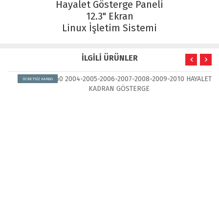
Hayalet Gösterge Paneli
12.3" Ekran
Linux İşletim Sistemi
İLGİLİ ÜRÜNLER
ÜCRETSİZ KARGO