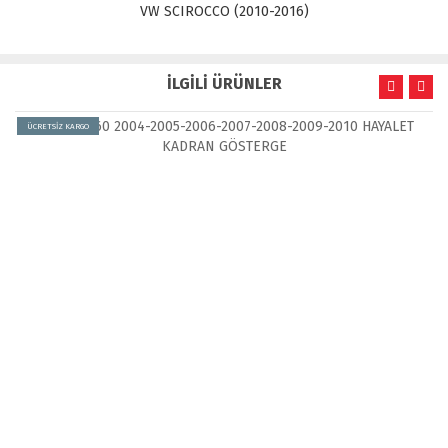
VW SCIROCCO (2010-2016)
İLGİLİ ÜRÜNLER
ÜCRETSİZ KARGO