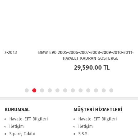
BMW E90 2005-2006-2007-2008-2009-2010-2011-2012
HAYALET KADRAN GÖSTERGE
29,590.00
TL
KURUMSAL
MÜŞTERİ HİZMETLERİ
Havale-EFT Bilgileri
Havale-EFT Bilgileri
İletişim
İletişim
Sipariş Takibi
S.S.S.