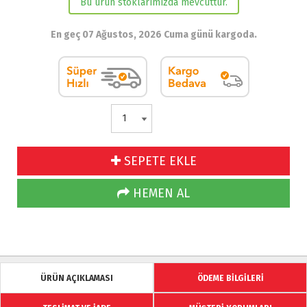
Bu ürün stoklarımızda mevcuttur.
En geç 07 Ağustos, 2026 Cuma günü kargoda.
SEPETE EKLE
HEMEN AL
ÜRÜN AÇIKLAMASI
ÖDEME BİLGİLERİ