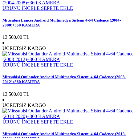
ÜRÜNÜ İNCELE
SEPETE EKLE
Mitssubisi Lancer Android Multimedya Sistemi 4-64 Cadence (2004-
2008)+360 KAMERA
13,500.00 TL
ÜCRETSİZ KARGO
ÜRÜNÜ İNCELE
SEPETE EKLE
Mitssubisi Outlander Android Multimedya Sistemi 4-64 Cadence (2008-
2012)+360 KAMERA
13,500.00 TL
ÜCRETSİZ KARGO
ÜRÜNÜ İNCELE
SEPETE EKLE
Mitssubisi Outlander Android Multimedya Sistemi 4-64 Cadence (2013-