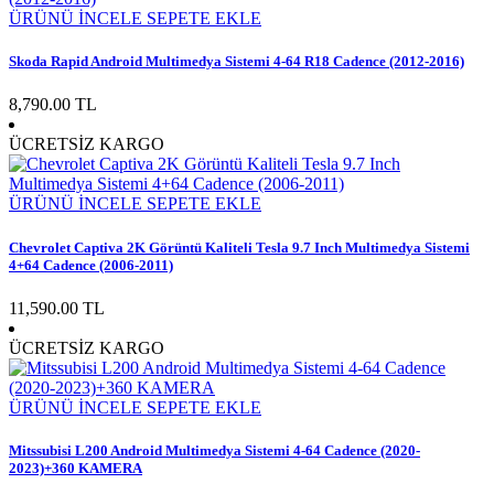
ÜRÜNÜ İNCELE
SEPETE EKLE
Skoda Rapid Android Multimedya Sistemi 4-64 R18 Cadence (2012-2016)
8,790.00 TL
ÜCRETSİZ KARGO
ÜRÜNÜ İNCELE
SEPETE EKLE
Chevrolet Captiva 2K Görüntü Kaliteli Tesla 9.7 Inch Multimedya Sistemi
4+64 Cadence (2006-2011)
11,590.00 TL
ÜCRETSİZ KARGO
ÜRÜNÜ İNCELE
SEPETE EKLE
Mitssubisi L200 Android Multimedya Sistemi 4-64 Cadence (2020-
2023)+360 KAMERA