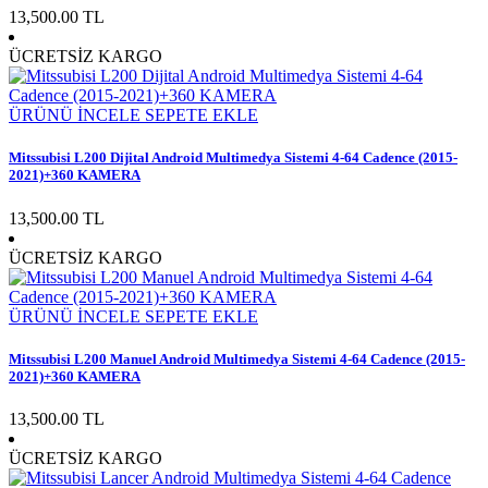
13,500.00 TL
ÜCRETSİZ KARGO
ÜRÜNÜ İNCELE
SEPETE EKLE
Mitssubisi L200 Dijital Android Multimedya Sistemi 4-64 Cadence (2015-
2021)+360 KAMERA
13,500.00 TL
ÜCRETSİZ KARGO
ÜRÜNÜ İNCELE
SEPETE EKLE
Mitssubisi L200 Manuel Android Multimedya Sistemi 4-64 Cadence (2015-
2021)+360 KAMERA
13,500.00 TL
ÜCRETSİZ KARGO